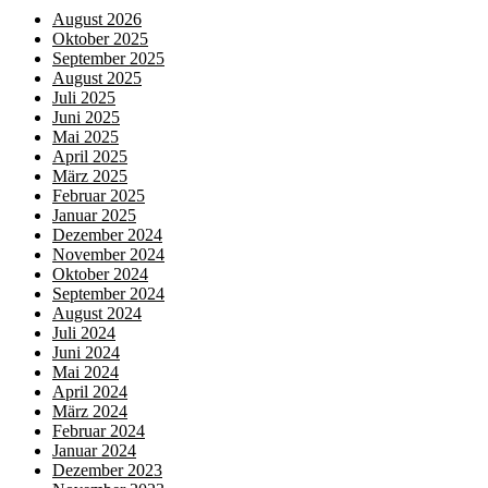
August 2026
Oktober 2025
September 2025
August 2025
Juli 2025
Juni 2025
Mai 2025
April 2025
März 2025
Februar 2025
Januar 2025
Dezember 2024
November 2024
Oktober 2024
September 2024
August 2024
Juli 2024
Juni 2024
Mai 2024
April 2024
März 2024
Februar 2024
Januar 2024
Dezember 2023