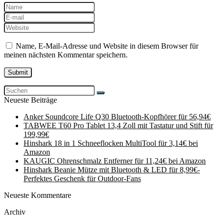
Name, E-Mail-Adresse und Website in diesem Browser für
meinen nächsten Kommentar speichern.
Neueste Beiträge
Anker Soundcore Life Q30 Bluetooth-Kopfhörer für 56,94€
TABWEE T60 Pro Tablet 13,4 Zoll mit Tastatur und Stift für
199,99€
Hinshark 18 in 1 Schneeflocken MultiTool für 3,14€ bei
Amazon
KAUGIC Ohrenschmalz Entferner für 11,24€ bei Amazon
Hinshark Beanie Mütze mit Bluetooth & LED für 8,99€-
Perfektes Geschenk für Outdoor-Fans
Neueste Kommentare
Archiv