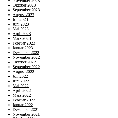
November 2023
Oktober 2023
September 2023
August 2023
Juli 2023
Juni 2023
Mai 2023
April 2023
März 2023
Februar 2023
Januar 2023
Dezember 2022
November 2022
Oktober 2022
September 2022
August 2022
Juli 2022
Juni 2022
Mai 2022
April 2022
März 2022
Februar 2022
Januar 2022
Dezember 2021
November 2021