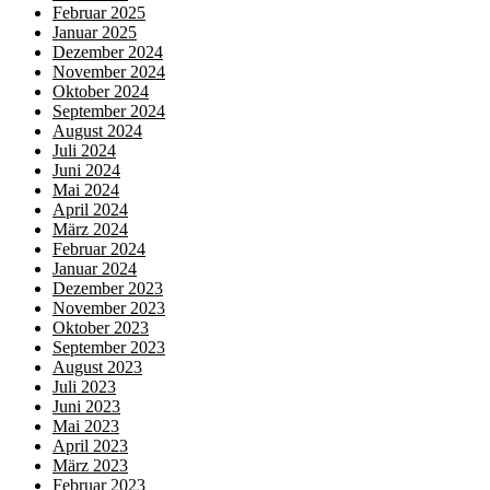
Februar 2025
Januar 2025
Dezember 2024
November 2024
Oktober 2024
September 2024
August 2024
Juli 2024
Juni 2024
Mai 2024
April 2024
März 2024
Februar 2024
Januar 2024
Dezember 2023
November 2023
Oktober 2023
September 2023
August 2023
Juli 2023
Juni 2023
Mai 2023
April 2023
März 2023
Februar 2023