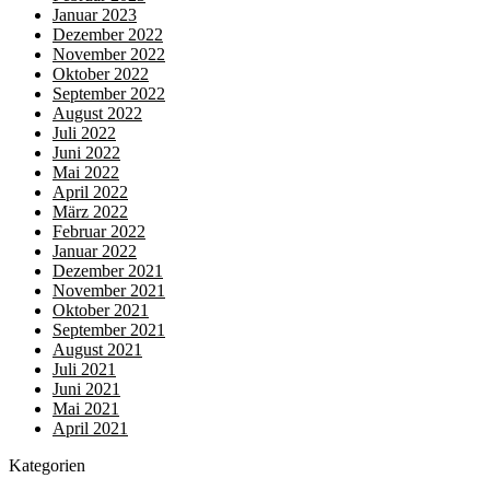
Januar 2023
Dezember 2022
November 2022
Oktober 2022
September 2022
August 2022
Juli 2022
Juni 2022
Mai 2022
April 2022
März 2022
Februar 2022
Januar 2022
Dezember 2021
November 2021
Oktober 2021
September 2021
August 2021
Juli 2021
Juni 2021
Mai 2021
April 2021
Kategorien