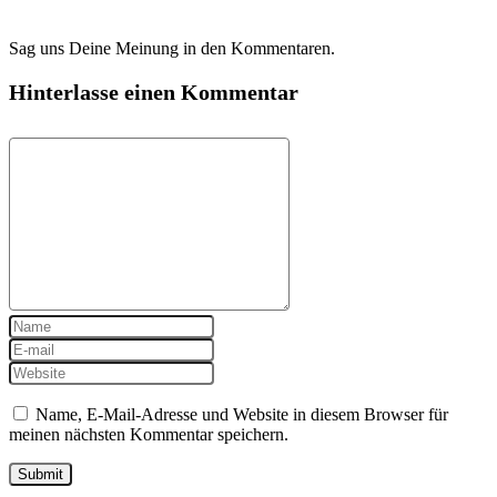
Sag uns Deine Meinung in den Kommentaren.
Hinterlasse einen Kommentar
Name, E-Mail-Adresse und Website in diesem Browser für
meinen nächsten Kommentar speichern.