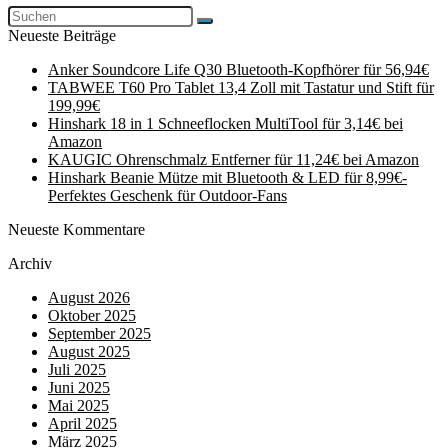
Neueste Beiträge
Anker Soundcore Life Q30 Bluetooth-Kopfhörer für 56,94€
TABWEE T60 Pro Tablet 13,4 Zoll mit Tastatur und Stift für
199,99€
Hinshark 18 in 1 Schneeflocken MultiTool für 3,14€ bei
Amazon
KAUGIC Ohrenschmalz Entferner für 11,24€ bei Amazon
Hinshark Beanie Mütze mit Bluetooth & LED für 8,99€-
Perfektes Geschenk für Outdoor-Fans
Neueste Kommentare
Archiv
August 2026
Oktober 2025
September 2025
August 2025
Juli 2025
Juni 2025
Mai 2025
April 2025
März 2025