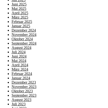
Juni 2025
Mai 2025
April 2025
März 2025
Februar 2025
Januar 2025
Dezember 2024
November 2024
Oktober 2024
September 2024
August 2024
Juli 2024
Juni 2024
Mai 2024
April 2024
März 2024
Februar 2024
Januar 2024
Dezember 2023
November 2023
Oktober 2023
September 2023
August 2023
Juli 2023