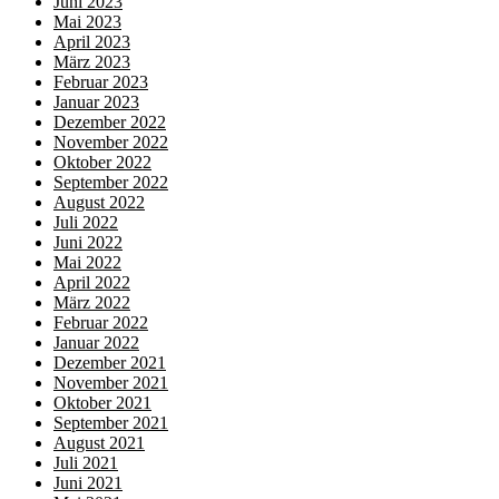
Juni 2023
Mai 2023
April 2023
März 2023
Februar 2023
Januar 2023
Dezember 2022
November 2022
Oktober 2022
September 2022
August 2022
Juli 2022
Juni 2022
Mai 2022
April 2022
März 2022
Februar 2022
Januar 2022
Dezember 2021
November 2021
Oktober 2021
September 2021
August 2021
Juli 2021
Juni 2021