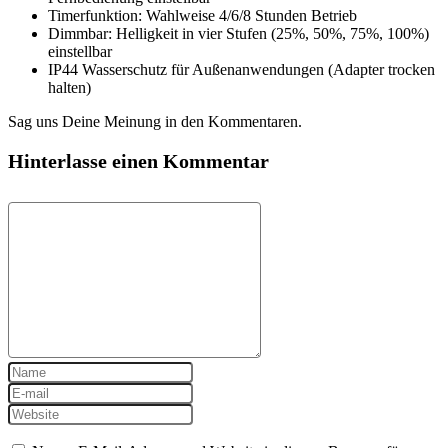
Timerfunktion: Wahlweise 4/6/8 Stunden Betrieb
Dimmbar: Helligkeit in vier Stufen (25%, 50%, 75%, 100%)
einstellbar
IP44 Wasserschutz für Außenanwendungen (Adapter trocken
halten)
Sag uns Deine Meinung in den Kommentaren.
Hinterlasse einen Kommentar