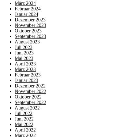
März 2024
Februar 2024
Januar 2024
Dezember 2023
November 2023
Oktober 2023
September 2023
August 2023
Juli 2023
Juni 2023
Mai 2023
April 2023
März 2023
Februar 2023
Januar 2023
Dezember 2022
November 2022
Oktober 2022
September 2022
August 2022
Juli 2022
Juni 2022
Mai 2022
April 2022
März 2022