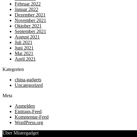
Februar 2022
Januar 2022
Dezember 2021
November 2021
Oktober 2021
September 2021
August 2021
Juli 2021
Juni 2021
Mai 2021
April 2021
Kategorien
china-gadgets
Uncategorized
Meta
Anmelden
Eintrags-Feed
Kommentar-Feed
WordPress.org
Über Mistergadget