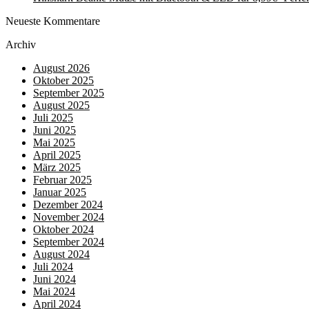
Neueste Kommentare
Archiv
August 2026
Oktober 2025
September 2025
August 2025
Juli 2025
Juni 2025
Mai 2025
April 2025
März 2025
Februar 2025
Januar 2025
Dezember 2024
November 2024
Oktober 2024
September 2024
August 2024
Juli 2024
Juni 2024
Mai 2024
April 2024