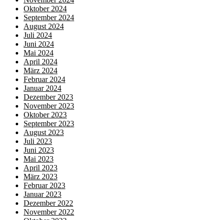
Oktober 2024
September 2024
August 2024
Juli 2024
Juni 2024
Mai 2024
April 2024
März 2024
Februar 2024
Januar 2024
Dezember 2023
November 2023
Oktober 2023
September 2023
August 2023
Juli 2023
Juni 2023
Mai 2023
April 2023
März 2023
Februar 2023
Januar 2023
Dezember 2022
November 2022