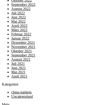
Oktober 2022
September 2022
August 2022
Juli 2022
Juni 2022
Mai 2022
April 2022
März 2022
Februar 2022
Januar 2022
Dezember 2021
November 2021
Oktober 2021
September 2021
August 2021
Juli 2021
Juni 2021
Mai 2021
April 2021
Kategorien
china-gadgets
Uncategorized
Meta