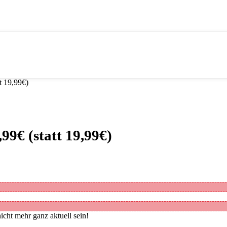
t 19,99€)
99€ (statt 19,99€)
icht mehr ganz aktuell sein!