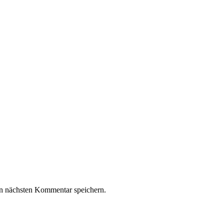
n nächsten Kommentar speichern.