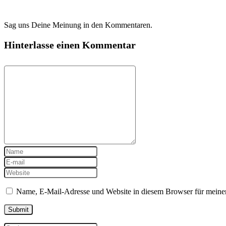
Sag uns Deine Meinung in den Kommentaren.
Hinterlasse einen Kommentar
Name, E-Mail-Adresse und Website in diesem Browser für meine