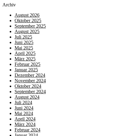
Archiv
August 2026
Oktober 2025
September 2025
August 2025
Juli 2025
Juni 2025
Mai 2025
April 2025
März 2025
Februar 2025
Januar 2025
Dezember 2024
November 2024
Oktober 2024
September 2024
August 2024
Juli 2024
Juni 2024
Mai 2024
April 2024
März 2024
Februar 2024
Januar 2024