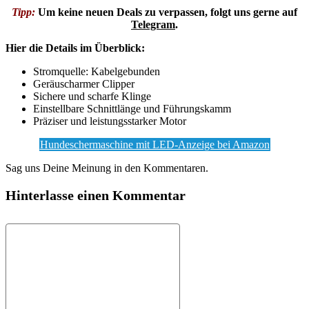
Tipp:
Um keine neuen Deals zu verpassen, folgt uns gerne auf
Telegram
.
Hier die Details im Überblick:
Stromquelle: Kabelgebunden
Geräuscharmer Clipper
Sichere und scharfe Klinge
Einstellbare Schnittlänge und Führungskamm
Präziser und leistungsstarker Motor
Hundeschermaschine mit LED-Anzeige bei Amazon
Sag uns Deine Meinung in den Kommentaren.
Hinterlasse einen Kommentar