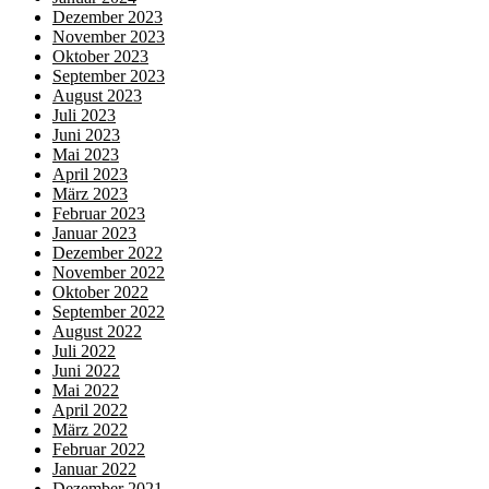
Dezember 2023
November 2023
Oktober 2023
September 2023
August 2023
Juli 2023
Juni 2023
Mai 2023
April 2023
März 2023
Februar 2023
Januar 2023
Dezember 2022
November 2022
Oktober 2022
September 2022
August 2022
Juli 2022
Juni 2022
Mai 2022
April 2022
März 2022
Februar 2022
Januar 2022
Dezember 2021