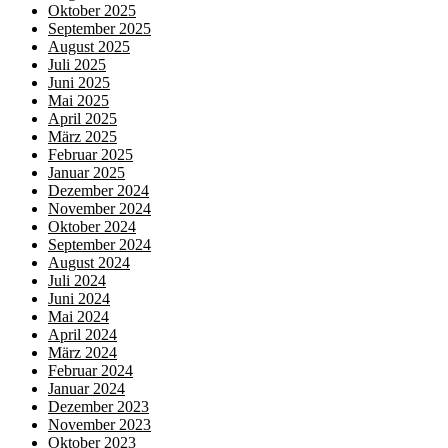
Oktober 2025
September 2025
August 2025
Juli 2025
Juni 2025
Mai 2025
April 2025
März 2025
Februar 2025
Januar 2025
Dezember 2024
November 2024
Oktober 2024
September 2024
August 2024
Juli 2024
Juni 2024
Mai 2024
April 2024
März 2024
Februar 2024
Januar 2024
Dezember 2023
November 2023
Oktober 2023