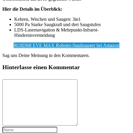
Hier die Details im Überblick:
Kehren, Wischen und Saugen: 3in1
5000 Pa Starke Saugkraft und drei Saugstufen
LDS-Lasernavigation & Mehrpunkt-Infrarot-
Hindernisvermeidung
ROIDMI EVE MAX Roboter-Staubsauger bei Amazon
Sag uns Deine Meinung in den Kommentaren.
Hinterlasse einen Kommentar