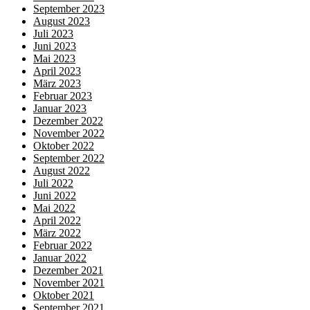
September 2023
August 2023
Juli 2023
Juni 2023
Mai 2023
April 2023
März 2023
Februar 2023
Januar 2023
Dezember 2022
November 2022
Oktober 2022
September 2022
August 2022
Juli 2022
Juni 2022
Mai 2022
April 2022
März 2022
Februar 2022
Januar 2022
Dezember 2021
November 2021
Oktober 2021
September 2021