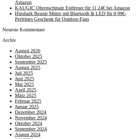
Amazon
KAUGIC Ohrenschmalz Entferner für 11,24€ bei Amazon
Hinshark Beanie Mütze mit Bluetooth & LED für 8,99€-
Perfektes Geschenk für Outdoor-Fans
Neueste Kommentare
Archiv
August 2026
Oktober 2025
September 2025
August 2025
Juli 2025
Juni 2025
Mai 2025
April 2025
März 2025
Februar 2025
Januar 2025
Dezember 2024
November 2024
Oktober 2024
September 2024
August 2024