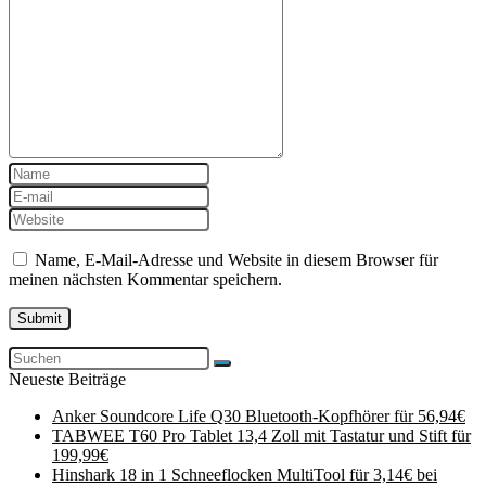
Name, E-Mail-Adresse und Website in diesem Browser für
meinen nächsten Kommentar speichern.
Neueste Beiträge
Anker Soundcore Life Q30 Bluetooth-Kopfhörer für 56,94€
TABWEE T60 Pro Tablet 13,4 Zoll mit Tastatur und Stift für
199,99€
Hinshark 18 in 1 Schneeflocken MultiTool für 3,14€ bei