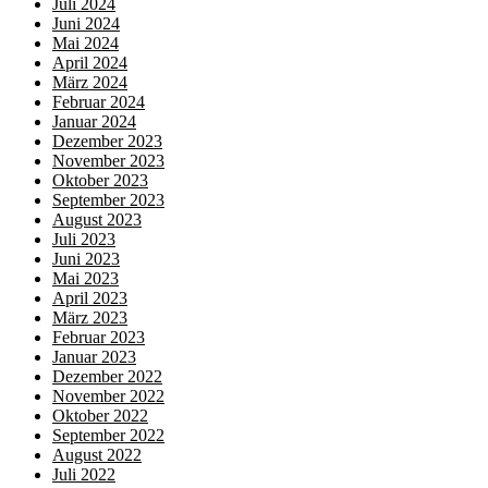
Juli 2024
Juni 2024
Mai 2024
April 2024
März 2024
Februar 2024
Januar 2024
Dezember 2023
November 2023
Oktober 2023
September 2023
August 2023
Juli 2023
Juni 2023
Mai 2023
April 2023
März 2023
Februar 2023
Januar 2023
Dezember 2022
November 2022
Oktober 2022
September 2022
August 2022
Juli 2022