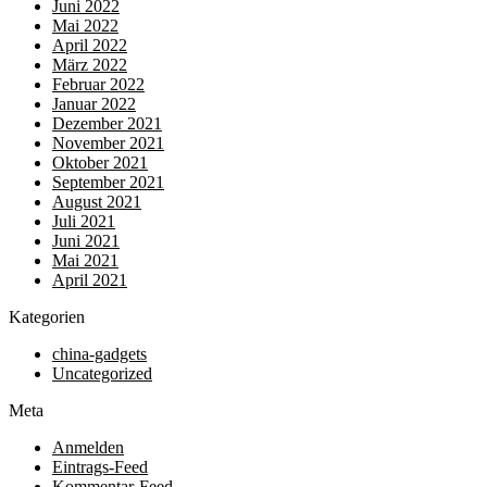
Juni 2022
Mai 2022
April 2022
März 2022
Februar 2022
Januar 2022
Dezember 2021
November 2021
Oktober 2021
September 2021
August 2021
Juli 2021
Juni 2021
Mai 2021
April 2021
Kategorien
china-gadgets
Uncategorized
Meta
Anmelden
Eintrags-Feed
Kommentar-Feed