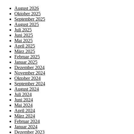
August 2026
Oktober 2025
September 2025
August 2025
Juli 2025
Juni 2025
Mai 2025
April 2025
März 2025
Februar 2025
Januar 2025
Dezember 2024
November 2024
Oktober 2024
September 2024
August 2024
Juli 2024
Juni 2024
Mai 2024
April 2024
März 2024
Februar 2024
Januar 2024
Dezember 2023