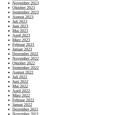
November 2023
Oktober 2023
September 2023
August 2023
Juli 2023
Juni 2023
Mai 2023
April 2023
März 2023
Februar 2023
Januar 2023
Dezember 2022
November 2022
Oktober 2022
September 2022
August 2022
Juli 2022
Juni 2022
Mai 2022
April 2022
März 2022
Februar 2022
Januar 2022
Dezember 2021
November 2021