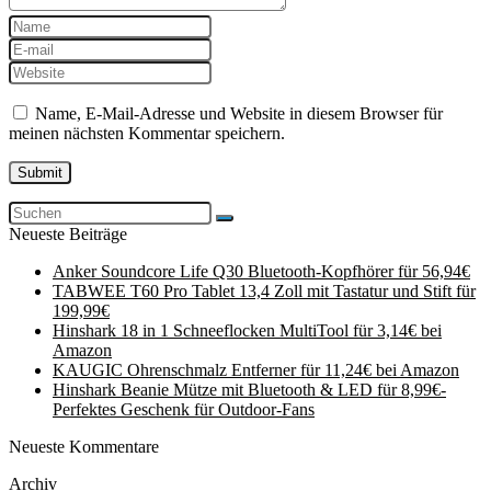
Name, E-Mail-Adresse und Website in diesem Browser für
meinen nächsten Kommentar speichern.
Neueste Beiträge
Anker Soundcore Life Q30 Bluetooth-Kopfhörer für 56,94€
TABWEE T60 Pro Tablet 13,4 Zoll mit Tastatur und Stift für
199,99€
Hinshark 18 in 1 Schneeflocken MultiTool für 3,14€ bei
Amazon
KAUGIC Ohrenschmalz Entferner für 11,24€ bei Amazon
Hinshark Beanie Mütze mit Bluetooth & LED für 8,99€-
Perfektes Geschenk für Outdoor-Fans
Neueste Kommentare
Archiv