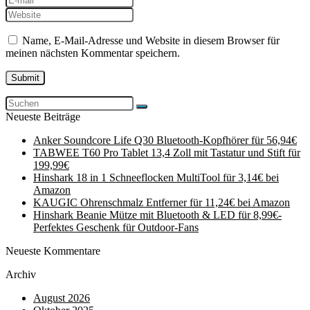
Name, E-Mail-Adresse und Website in diesem Browser für
meinen nächsten Kommentar speichern.
Neueste Beiträge
Anker Soundcore Life Q30 Bluetooth-Kopfhörer für 56,94€
TABWEE T60 Pro Tablet 13,4 Zoll mit Tastatur und Stift für
199,99€
Hinshark 18 in 1 Schneeflocken MultiTool für 3,14€ bei
Amazon
KAUGIC Ohrenschmalz Entferner für 11,24€ bei Amazon
Hinshark Beanie Mütze mit Bluetooth & LED für 8,99€-
Perfektes Geschenk für Outdoor-Fans
Neueste Kommentare
Archiv
August 2026