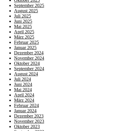
Oktober 2025
September 2025
August 2025
Juli 2025
Juni 2025
Mai 2025
April 2025
März 2025
Februar 2025
Januar 2025
Dezember 2024
November 2024
Oktober 2024
September 2024
August 2024
Juli 2024
Juni 2024
Mai 2024
April 2024
März 2024
Februar 2024
Januar 2024
Dezember 2023
November 2023
Oktober 2023