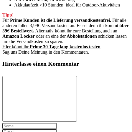
Akkulaufzeit >10 Stunden, ideal für Outdoor-Aktivitäten
Tipp!
Für
Prime Kunden ist die Lieferung versandkostenfrei.
Für alle
anderen fallen 3,99€ Versandkosten an. Es sei denn ihr kommt
über
39€ Bestellwert.
Alternativ könnt ihr eure Bestellung auch an
Amazon Locker
oder an eine der
Abholstationen
schicken lassen
um die Versandkosten zu sparen.
Hier könnt ihr
Prime 30 Tage lang kostenlos testen
.
Sag uns Deine Meinung in den Kommentaren.
Hinterlasse einen Kommentar