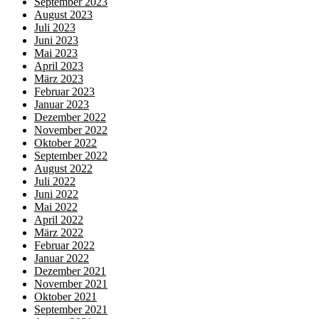
September 2023
August 2023
Juli 2023
Juni 2023
Mai 2023
April 2023
März 2023
Februar 2023
Januar 2023
Dezember 2022
November 2022
Oktober 2022
September 2022
August 2022
Juli 2022
Juni 2022
Mai 2022
April 2022
März 2022
Februar 2022
Januar 2022
Dezember 2021
November 2021
Oktober 2021
September 2021