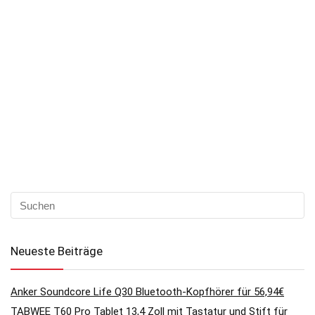
Neueste Beiträge
Anker Soundcore Life Q30 Bluetooth-Kopfhörer für 56,94€
TABWEE T60 Pro Tablet 13,4 Zoll mit Tastatur und Stift für