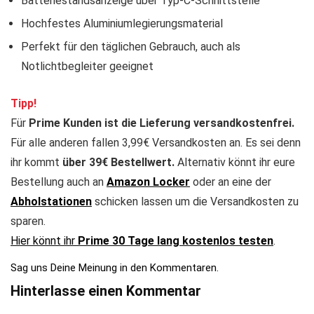
Batteriestandsanzeige über Typ-C-Schnittstelle
Hochfestes Aluminiumlegierungsmaterial
Perfekt für den täglichen Gebrauch, auch als
Notlichtbegleiter geeignet
Tipp!
Für
Prime Kunden ist die Lieferung versandkostenfrei.
Für alle anderen fallen 3,99€ Versandkosten an. Es sei denn
ihr kommt
über 39€ Bestellwert.
Alternativ könnt ihr eure
Bestellung auch an
Amazon Locker
oder an eine der
Abholstationen
schicken lassen um die Versandkosten zu
sparen.
Hier könnt ihr
Prime 30 Tage lang kostenlos testen
.
Sag uns Deine Meinung in den Kommentaren.
Hinterlasse einen Kommentar