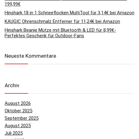
199,99€
Hinshark 18 in 1 Schneeflocken MultiTool für 3,14€ bei Amazon
KAUGIC Ohrenschmalz Entferner für 11,24€ bei Amazon
Hinshark Beanie Mütze mit Bluetooth & LED für 8,99€-
Perfektes Geschenk für Outdoor-Fans
Neueste Kommentare
Archiv
August 2026
Oktober 2025
September 2025
August 2025
Juli 2025