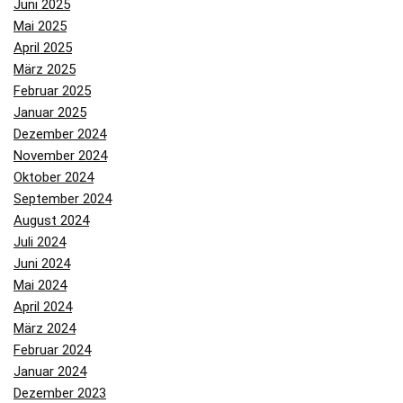
Juni 2025
Mai 2025
April 2025
März 2025
Februar 2025
Januar 2025
Dezember 2024
November 2024
Oktober 2024
September 2024
August 2024
Juli 2024
Juni 2024
Mai 2024
April 2024
März 2024
Februar 2024
Januar 2024
Dezember 2023