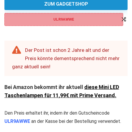
ZUM GADGETSHOP
ULR9AWWE
Der Post ist schon 2 Jahre alt und der
Preis könnte dementsprechend nicht mehr
ganz aktuell sein!
Bei Amazon bekommt ihr aktuell
diese Mini LED
Taschenlampen für 11,99€ mit Prime Versand.
Den Preis erhaltet ihr, indem ihr den Gutscheincode
ULR9AWWE
an der Kasse bei der Bestellung verwendet.