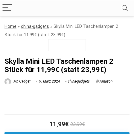
Home
»
china-gadgets
»
Skylla Mini LED Taschenlampen 2
Stück für 11,99€ (statt 23,99€)
Skylla Mini LED Taschenlampen 2
Stück für 11,99€ (statt 23,99€)
Mr. Gadget
9. März 2024
china-gadgets
Amazon
11,99€
23,99€