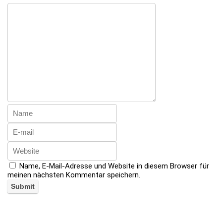
Name, E-Mail-Adresse und Website in diesem Browser für
meinen nächsten Kommentar speichern.