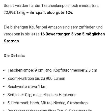
Sonst werden für die Taschenlampen noch mindestens
23,99€ fällig
– ihr spart also gute 12€.
Die bisherigen Käufer bei Amazon sind sehr zufrieden und
vergeben in bis jetzt
16 Bewertungen 5 von 5 möglichen
Sternen.
Die Details:
Taschenlampe: 9 cm lang, Kopfdurchmesser 2,5 cm
Zoom-Funktion bis zu 900 Lumen
Reichweite etwa 1 km
Seitlicher Clip, magnetisches Heckende
5 Lichtmodi: Hoch, Mittel, Niedrig, Stroboskop