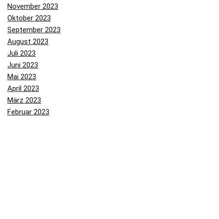
November 2023
Oktober 2023
September 2023
August 2023
Juli 2023
Juni 2023
Mai 2023
April 2023
März 2023
Februar 2023
Januar 2023
Dezember 2022
November 2022
Oktober 2022
September 2022
August 2022
Juli 2022
Juni 2022
Mai 2022