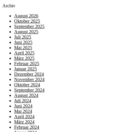
Archiv
August 2026
Oktober 2025
September 2025
August 2025
Juli 2025
Juni 2025
Mai 2025
April 2025
März 2025
Februar 2025
Januar 2025
Dezember 2024
November 2024
Oktober 2024
September 2024
August 2024
Juli 2024
Juni 2024
Mai 2024
April 2024
März 2024
Februar 2024