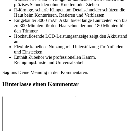
präzises Schneiden ohne Kneifen oder Ziehen
R-förmige, scharfe Klingen am Detailschneider schützen die
Haut beim Konturieren, Rasieren und Verblassen
Eingebauter 3000-mAh-Akku bietet lange Laufzeiten von bis
zu 300 Minuten für den Haarschneider und 180 Minuten für
den Trimmer
Hochauflösende LCD-Leistungsanzeige zeigt den Akkustand
an
Flexible kabellose Nutzung mit Unterstützung für Aufladen
und Einstecken
Enthält Zubehör wie professionellen Kamm,
Reinigungsbürste und Universalkabel
Sag uns Deine Meinung in den Kommentaren.
Hinterlasse einen Kommentar