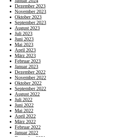
Januar 2024
Dezember 2023
November 2023
Oktober 2023
September 2023
August 2023
Juli 2023
Juni 2023
Mai 2023
April 2023
März 2023
Februar 2023
Januar 2023
Dezember 2022
November 2022
Oktober 2022
September 2022
August 2022
Juli 2022
Juni 2022
Mai 2022
April 2022
März 2022
Februar 2022
Januar 2022