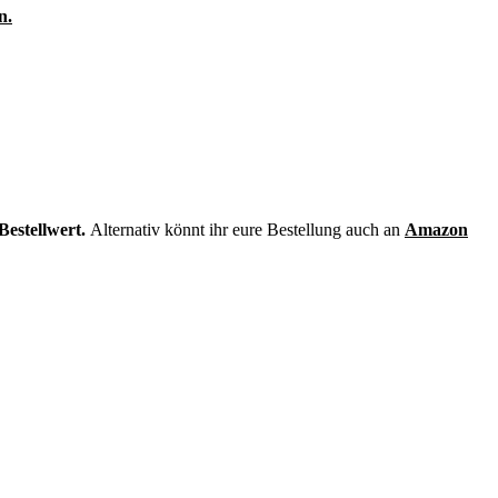
n.
Bestellwert.
Alternativ könnt ihr eure Bestellung auch an
Amazon