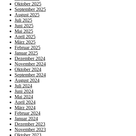
Oktober 2025
September 2025
August 2025
Juli 2025
Juni 2025
Mai 2025
April 2025
März 2025
Februar 2025
Januar 2025
Dezember 2024
November 2024
Oktober 2024
September 2024
August 2024
Juli 2024
Juni 2024
Mai 2024
April 2024
März 2024
Februar 2024
Januar 2024
Dezember 2023
November 2023
Oktober 2023