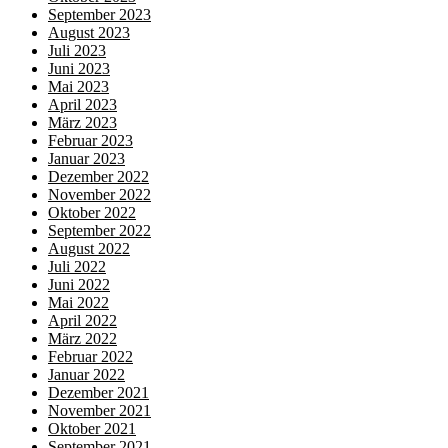
September 2023
August 2023
Juli 2023
Juni 2023
Mai 2023
April 2023
März 2023
Februar 2023
Januar 2023
Dezember 2022
November 2022
Oktober 2022
September 2022
August 2022
Juli 2022
Juni 2022
Mai 2022
April 2022
März 2022
Februar 2022
Januar 2022
Dezember 2021
November 2021
Oktober 2021
September 2021