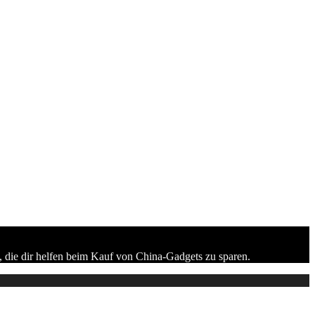
 die dir helfen beim Kauf von China-Gadgets zu sparen.