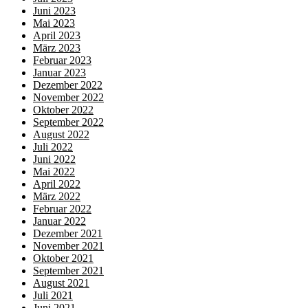
Juni 2023
Mai 2023
April 2023
März 2023
Februar 2023
Januar 2023
Dezember 2022
November 2022
Oktober 2022
September 2022
August 2022
Juli 2022
Juni 2022
Mai 2022
April 2022
März 2022
Februar 2022
Januar 2022
Dezember 2021
November 2021
Oktober 2021
September 2021
August 2021
Juli 2021
Juni 2021