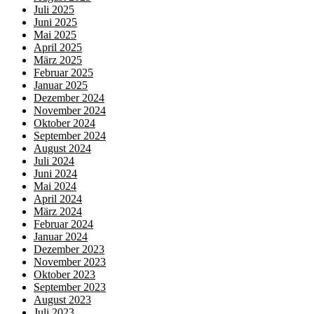
Juli 2025
Juni 2025
Mai 2025
April 2025
März 2025
Februar 2025
Januar 2025
Dezember 2024
November 2024
Oktober 2024
September 2024
August 2024
Juli 2024
Juni 2024
Mai 2024
April 2024
März 2024
Februar 2024
Januar 2024
Dezember 2023
November 2023
Oktober 2023
September 2023
August 2023
Juli 2023