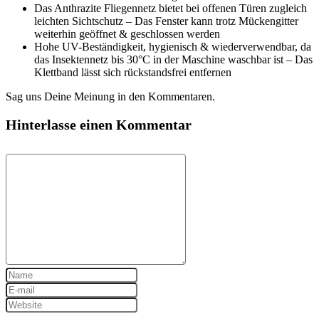
Das Anthrazite Fliegennetz bietet bei offenen Türen zugleich
leichten Sichtschutz – Das Fenster kann trotz Mückengitter
weiterhin geöffnet & geschlossen werden
Hohe UV-Beständigkeit, hygienisch & wiederverwendbar, da
das Insektennetz bis 30°C in der Maschine waschbar ist – Das
Klettband lässt sich rückstandsfrei entfernen
Sag uns Deine Meinung in den Kommentaren.
Hinterlasse einen Kommentar