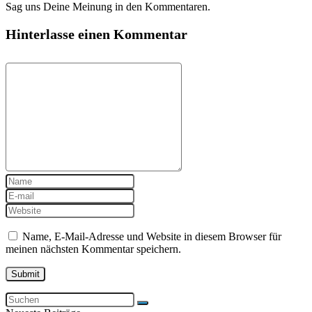
Sag uns Deine Meinung in den Kommentaren.
Hinterlasse einen Kommentar
Name, E-Mail-Adresse und Website in diesem Browser für
meinen nächsten Kommentar speichern.