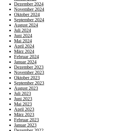
Dezember 2024
November 2024
Oktober 2024
September 2024
August 2024
Juli 2024
Juni 2024
Mai 2024
April 2024
März 2024
Februar 2024
Januar 2024
Dezember 2023
November 2023
Oktober 2023
September 2023
August 2023
Juli 2023
Juni 2023
Mai 2023
April 2023
März 2023
Februar 2023
Januar 2023
Dezember 2022