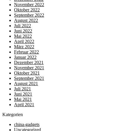
November 2022
Oktober 2022
September 2022
August 2022
Juli 2022
Juni 2022
Mai 2022
April 2022
März 2022
Februar 2022
Januar 2022
Dezember 2021
November 2021
Oktober 2021
September 2021
August 2021
Juli 2021
Juni 2021
Mai 2021
April 2021
Kategorien
china-gadgets
Uncategorized