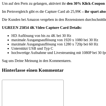
Um auf den Preis zu gelangen, aktiviert ihr
den 30% Klick-Coupon au
Im Preisvergleich gibt es die Capture Card ab 25,99€
– ihr spart also
Die Kunden bei Amazon vergeben in den Rezensionen durchschnittl
UGREEN 25854 4K Video Capture Card Details:
HD Auflösung von bis zu 4K bei 30 Hz
maximale Ausgangsauflösung von 1920 x 1080 bei 30 Hz
maximale Ausgangsauflösung von 1280 x 720p bei 60 Hz
Unterstützt USB und Typ C
hochwertige Aufnahme und Livestreaming mit 1080P bei 30 fp
Sag uns Deine Meinung in den Kommentaren.
Hinterlasse einen Kommentar