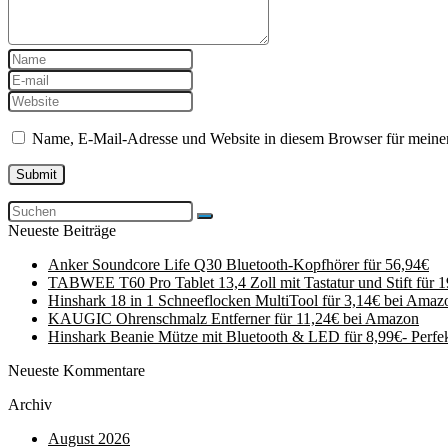
Name, E-Mail-Adresse und Website in diesem Browser für meine
Neueste Beiträge
Anker Soundcore Life Q30 Bluetooth-Kopfhörer für 56,94€
TABWEE T60 Pro Tablet 13,4 Zoll mit Tastatur und Stift für 
Hinshark 18 in 1 Schneeflocken MultiTool für 3,14€ bei Amaz
KAUGIC Ohrenschmalz Entferner für 11,24€ bei Amazon
Hinshark Beanie Mütze mit Bluetooth & LED für 8,99€- Perfe
Neueste Kommentare
Archiv
August 2026