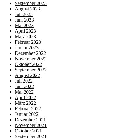
September 2023
August 2023
Juli 2023
Juni 2023
Mai 2023
April 2023
März 2023
Februar 2023
Januar 2023
Dezember 2022
November 2022
Oktober 2022
September 2022
August 2022
Juli 2022
Juni 2022
Mai 2022
April 2022
März 2022
Februar 2022
Januar 2022
Dezember 2021
November 2021
Oktober 2021
September 2021