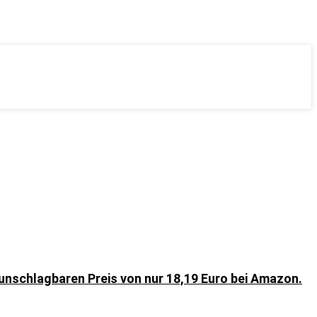
unschlagbaren Preis von nur 18,19 Euro bei Amazon.