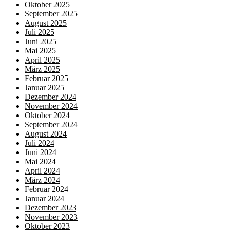
Oktober 2025
September 2025
August 2025
Juli 2025
Juni 2025
Mai 2025
April 2025
März 2025
Februar 2025
Januar 2025
Dezember 2024
November 2024
Oktober 2024
September 2024
August 2024
Juli 2024
Juni 2024
Mai 2024
April 2024
März 2024
Februar 2024
Januar 2024
Dezember 2023
November 2023
Oktober 2023