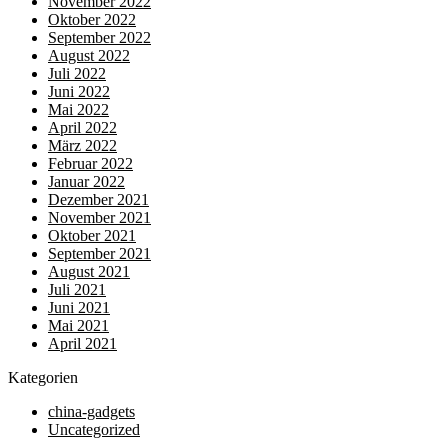
November 2022
Oktober 2022
September 2022
August 2022
Juli 2022
Juni 2022
Mai 2022
April 2022
März 2022
Februar 2022
Januar 2022
Dezember 2021
November 2021
Oktober 2021
September 2021
August 2021
Juli 2021
Juni 2021
Mai 2021
April 2021
Kategorien
china-gadgets
Uncategorized