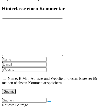
Hinterlasse einen Kommentar
Name, E-Mail-Adresse und Website in diesem Browser für
meinen nächsten Kommentar speichern.
Neueste Beiträge