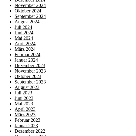
November 2024
Oktober 2024
September 2024
August 2024
Juli 2024
Juni 2024
Mai 2024
April 2024
März 2024
Februar 2024
Januar 2024
Dezember 2023
November 2023
Oktober 2023
September 2023
August 2023
Juli 2023
Juni 2023
Mai 2023
April 2023
März 2023
Februar 2023
Januar 2023
Dezember 2022