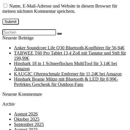
Name, E-Mail-Adresse und Website in diesem Browser für
meinen nächsten Kommentar speichern.
Neueste Beiträge
Anker Soundcore Life Q30 Bluetooth-Kopfhörer für 56,94€
TABWEE T60 Pro Tablet 13,4 Zoll mit Tastatur und Stift für
199,99€
Hinshark 18 in 1 Schneeflocken MultiTool für 3,14€ bei
Amazon
KAUGIC Ohrenschmalz Entferner für 11,24€ bei Amazon
Hinshark Beanie Mütze mit Bluetooth & LED für 8,99€-
Perfektes Geschenk für Outdoor-Fans
Neueste Kommentare
Archiv
August 2026
Oktober 2025
September 2025
August 2025