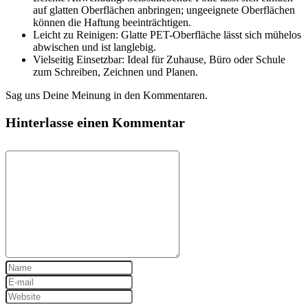
auf glatten Oberflächen anbringen; ungeeignete Oberflächen
können die Haftung beeinträchtigen.
Leicht zu Reinigen: Glatte PET-Oberfläche lässt sich mühelos
abwischen und ist langlebig.
Vielseitig Einsetzbar: Ideal für Zuhause, Büro oder Schule
zum Schreiben, Zeichnen und Planen.
Sag uns Deine Meinung in den Kommentaren.
Hinterlasse einen Kommentar