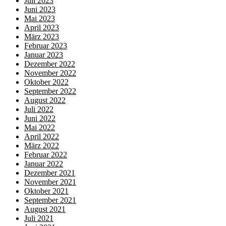
Juli 2023
Juni 2023
Mai 2023
April 2023
März 2023
Februar 2023
Januar 2023
Dezember 2022
November 2022
Oktober 2022
September 2022
August 2022
Juli 2022
Juni 2022
Mai 2022
April 2022
März 2022
Februar 2022
Januar 2022
Dezember 2021
November 2021
Oktober 2021
September 2021
August 2021
Juli 2021