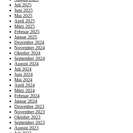
Juli 2025
Juni 2025
Mai 2025
April 2025
März 2025
Februar 2025
Januar 2025
Dezember 2024
November 2024
Oktober 2024
September 2024
August 2024
Juli 2024
Juni 2024
Mai 2024
April 2024
März 2024
Februar 2024
Januar 2024
Dezember 2023
November 2023
Oktober 2023
September 2023
August 2023