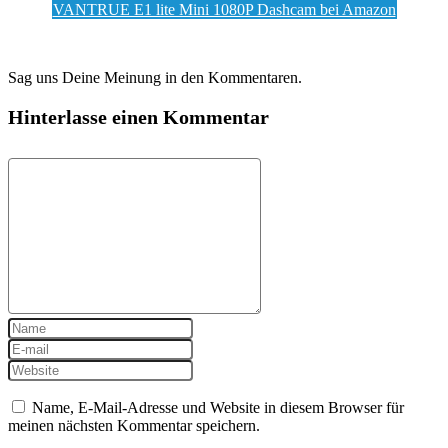
VANTRUE E1 lite Mini 1080P Dashcam bei Amazon
Sag uns Deine Meinung in den Kommentaren.
Hinterlasse einen Kommentar
Name, E-Mail-Adresse und Website in diesem Browser für
meinen nächsten Kommentar speichern.