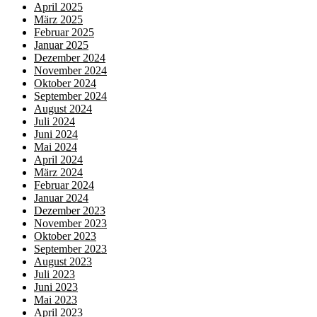
April 2025
März 2025
Februar 2025
Januar 2025
Dezember 2024
November 2024
Oktober 2024
September 2024
August 2024
Juli 2024
Juni 2024
Mai 2024
April 2024
März 2024
Februar 2024
Januar 2024
Dezember 2023
November 2023
Oktober 2023
September 2023
August 2023
Juli 2023
Juni 2023
Mai 2023
April 2023