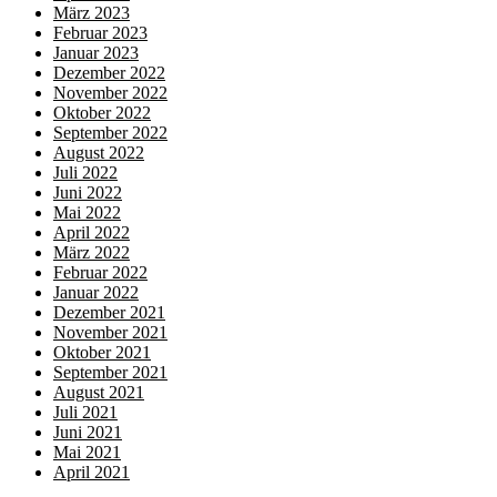
März 2023
Februar 2023
Januar 2023
Dezember 2022
November 2022
Oktober 2022
September 2022
August 2022
Juli 2022
Juni 2022
Mai 2022
April 2022
März 2022
Februar 2022
Januar 2022
Dezember 2021
November 2021
Oktober 2021
September 2021
August 2021
Juli 2021
Juni 2021
Mai 2021
April 2021