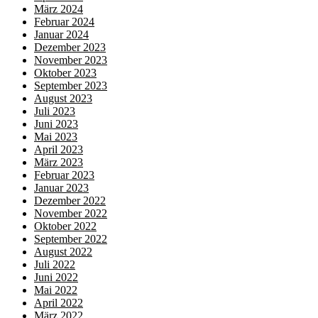
März 2024
Februar 2024
Januar 2024
Dezember 2023
November 2023
Oktober 2023
September 2023
August 2023
Juli 2023
Juni 2023
Mai 2023
April 2023
März 2023
Februar 2023
Januar 2023
Dezember 2022
November 2022
Oktober 2022
September 2022
August 2022
Juli 2022
Juni 2022
Mai 2022
April 2022
März 2022