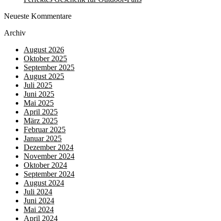
Neueste Kommentare
Archiv
August 2026
Oktober 2025
September 2025
August 2025
Juli 2025
Juni 2025
Mai 2025
April 2025
März 2025
Februar 2025
Januar 2025
Dezember 2024
November 2024
Oktober 2024
September 2024
August 2024
Juli 2024
Juni 2024
Mai 2024
April 2024