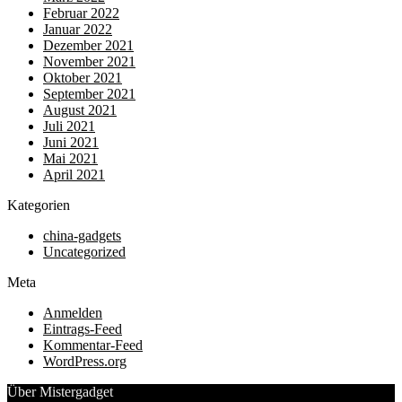
Februar 2022
Januar 2022
Dezember 2021
November 2021
Oktober 2021
September 2021
August 2021
Juli 2021
Juni 2021
Mai 2021
April 2021
Kategorien
china-gadgets
Uncategorized
Meta
Anmelden
Eintrags-Feed
Kommentar-Feed
WordPress.org
Über Mistergadget