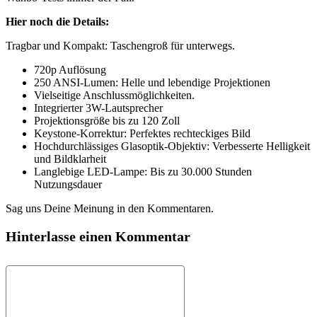
Hier noch die Details:
Tragbar und Kompakt: Taschengroß für unterwegs.
720p Auflösung
250 ANSI-Lumen: Helle und lebendige Projektionen
Vielseitige Anschlussmöglichkeiten.
Integrierter 3W-Lautsprecher
Projektionsgröße bis zu 120 Zoll
Keystone-Korrektur: Perfektes rechteckiges Bild
Hochdurchlässiges Glasoptik-Objektiv: Verbesserte Helligkeit
und Bildklarheit
Langlebige LED-Lampe: Bis zu 30.000 Stunden
Nutzungsdauer
Sag uns Deine Meinung in den Kommentaren.
Hinterlasse einen Kommentar