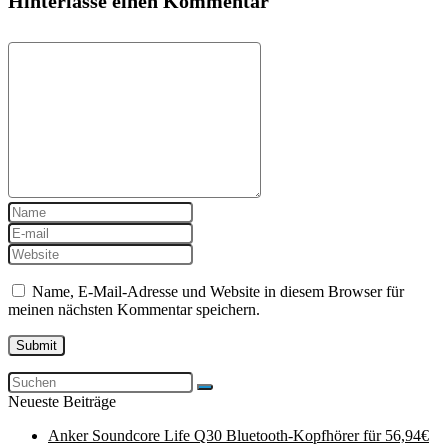
Hinterlasse einen Kommentar
Name, E-Mail-Adresse und Website in diesem Browser für
meinen nächsten Kommentar speichern.
Neueste Beiträge
Anker Soundcore Life Q30 Bluetooth-Kopfhörer für 56,94€