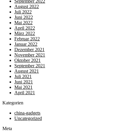
September 2022
August 2022
Juli 2022
Juni 2022
Mai 2022
April 2022
März 2022
Februar 2022
Januar 2022
Dezember 2021
November 2021
Oktober 2021
September 2021
August 2021
Juli 2021
Juni 2021
Mai 2021
April 2021
Kategorien
china-gadgets
Uncategorized
Meta