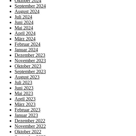
Oktober 2024
September 2024
August 2024
Juli 2024
Juni 2024
Mai 2024
April 2024
März 2024
Februar 2024
Januar 2024
Dezember 2023
November 2023
Oktober 2023
September 2023
August 2023
Juli 2023
Juni 2023
Mai 2023
April 2023
März 2023
Februar 2023
Januar 2023
Dezember 2022
November 2022
Oktober 2022