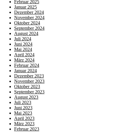
Februar 2025
Januar 2025
Dezember 2024
November 2024
Oktober 2024
September 2024
August 2024
Juli 2024
Juni 2024
Mai 2024
April 2024
März 2024
Februar 2024
Januar 2024
Dezember 2023
November 2023
Oktober 2023
September 2023
August 2023
Juli 2023
Juni 2023
Mai 2023
April 2023
März 2023
Februar 2023