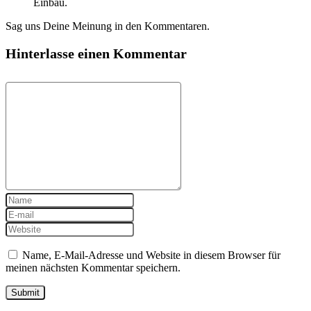
Einbau.
Sag uns Deine Meinung in den Kommentaren.
Hinterlasse einen Kommentar
Name, E-Mail-Adresse und Website in diesem Browser für
meinen nächsten Kommentar speichern.