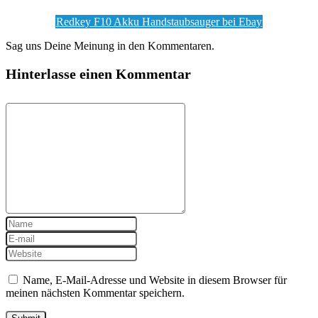
Redkey F10 Akku Handstaubsauger bei Ebay
Sag uns Deine Meinung in den Kommentaren.
Hinterlasse einen Kommentar
Name, E-Mail-Adresse und Website in diesem Browser für
meinen nächsten Kommentar speichern.