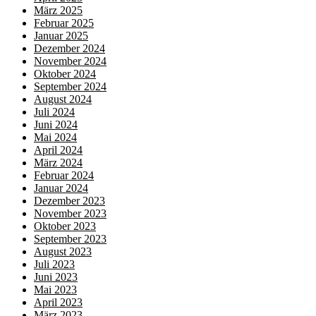
März 2025
Februar 2025
Januar 2025
Dezember 2024
November 2024
Oktober 2024
September 2024
August 2024
Juli 2024
Juni 2024
Mai 2024
April 2024
März 2024
Februar 2024
Januar 2024
Dezember 2023
November 2023
Oktober 2023
September 2023
August 2023
Juli 2023
Juni 2023
Mai 2023
April 2023
März 2023