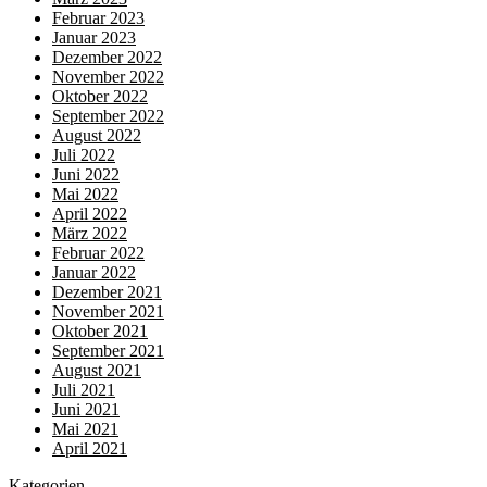
Februar 2023
Januar 2023
Dezember 2022
November 2022
Oktober 2022
September 2022
August 2022
Juli 2022
Juni 2022
Mai 2022
April 2022
März 2022
Februar 2022
Januar 2022
Dezember 2021
November 2021
Oktober 2021
September 2021
August 2021
Juli 2021
Juni 2021
Mai 2021
April 2021
Kategorien