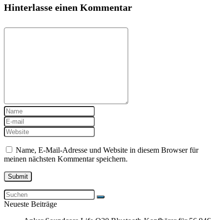
Hinterlasse einen Kommentar
Name, E-Mail-Adresse und Website in diesem Browser für
meinen nächsten Kommentar speichern.
Neueste Beiträge