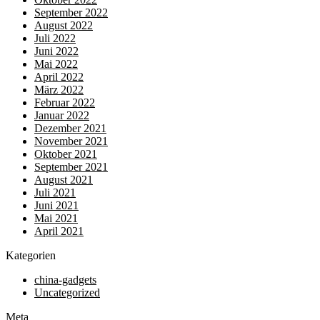
September 2022
August 2022
Juli 2022
Juni 2022
Mai 2022
April 2022
März 2022
Februar 2022
Januar 2022
Dezember 2021
November 2021
Oktober 2021
September 2021
August 2021
Juli 2021
Juni 2021
Mai 2021
April 2021
Kategorien
china-gadgets
Uncategorized
Meta