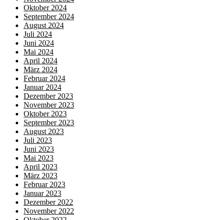
Oktober 2024
September 2024
August 2024
Juli 2024
Juni 2024
Mai 2024
April 2024
März 2024
Februar 2024
Januar 2024
Dezember 2023
November 2023
Oktober 2023
September 2023
August 2023
Juli 2023
Juni 2023
Mai 2023
April 2023
März 2023
Februar 2023
Januar 2023
Dezember 2022
November 2022
Oktober 2022