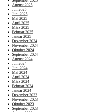
September 2025
August 2025
Juli 2025
Juni 2025
Mai 2025
April 2025
März 2025
Februar 2025
Januar 2025
Dezember 2024
November 2024
Oktober 2024
September 2024
August 2024
Juli 2024
Juni 2024
Mai 2024
April 2024
März 2024
Februar 2024
Januar 2024
Dezember 2023
November 2023
Oktober 2023
September 2023