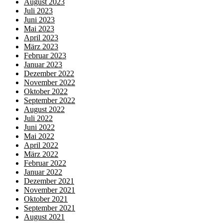
August 2023
Juli 2023
Juni 2023
Mai 2023
April 2023
März 2023
Februar 2023
Januar 2023
Dezember 2022
November 2022
Oktober 2022
September 2022
August 2022
Juli 2022
Juni 2022
Mai 2022
April 2022
März 2022
Februar 2022
Januar 2022
Dezember 2021
November 2021
Oktober 2021
September 2021
August 2021