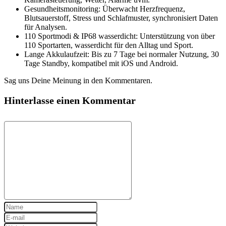
Gesundheitsmonitoring: Überwacht Herzfrequenz,
Blutsauerstoff, Stress und Schlafmuster, synchronisiert Daten
für Analysen.
110 Sportmodi & IP68 wasserdicht: Unterstützung von über
110 Sportarten, wasserdicht für den Alltag und Sport.
Lange Akkulaufzeit: Bis zu 7 Tage bei normaler Nutzung, 30
Tage Standby, kompatibel mit iOS und Android.
Sag uns Deine Meinung in den Kommentaren.
Hinterlasse einen Kommentar