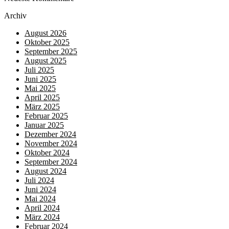
Archiv
August 2026
Oktober 2025
September 2025
August 2025
Juli 2025
Juni 2025
Mai 2025
April 2025
März 2025
Februar 2025
Januar 2025
Dezember 2024
November 2024
Oktober 2024
September 2024
August 2024
Juli 2024
Juni 2024
Mai 2024
April 2024
März 2024
Februar 2024