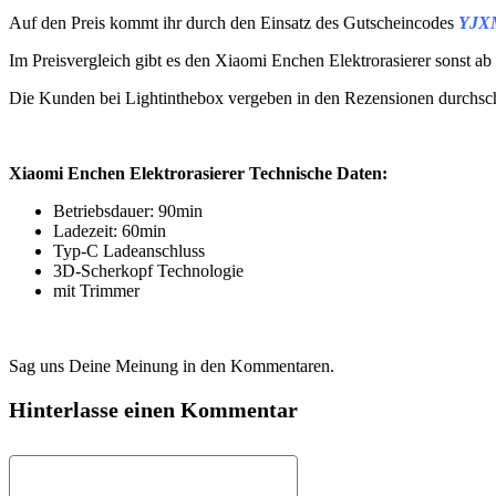
Auf den Preis kommt ihr durch den Einsatz des Gutscheincodes
YJX
Im Preisvergleich gibt es den Xiaomi Enchen Elektrorasierer sonst ab
Die Kunden bei Lightinthebox vergeben in den Rezensionen durchsch
Xiaomi Enchen Elektrorasierer Technische Daten:
Betriebsdauer: 90min
Ladezeit: 60min
Typ-C Ladeanschluss
3D-Scherkopf Technologie
mit Trimmer
Sag uns Deine Meinung in den Kommentaren.
Hinterlasse einen Kommentar