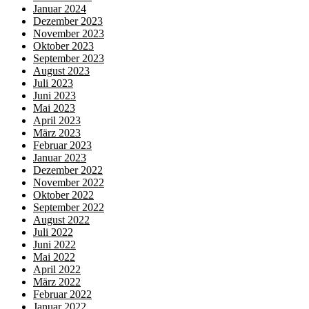
Januar 2024
Dezember 2023
November 2023
Oktober 2023
September 2023
August 2023
Juli 2023
Juni 2023
Mai 2023
April 2023
März 2023
Februar 2023
Januar 2023
Dezember 2022
November 2022
Oktober 2022
September 2022
August 2022
Juli 2022
Juni 2022
Mai 2022
April 2022
März 2022
Februar 2022
Januar 2022