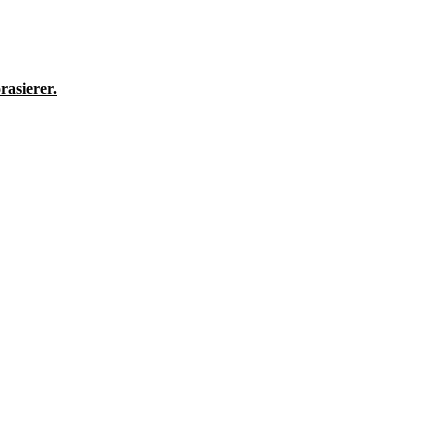
rasierer.