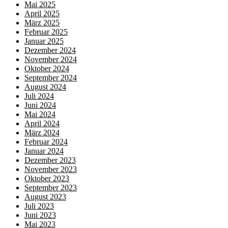
Mai 2025
April 2025
März 2025
Februar 2025
Januar 2025
Dezember 2024
November 2024
Oktober 2024
September 2024
August 2024
Juli 2024
Juni 2024
Mai 2024
April 2024
März 2024
Februar 2024
Januar 2024
Dezember 2023
November 2023
Oktober 2023
September 2023
August 2023
Juli 2023
Juni 2023
Mai 2023