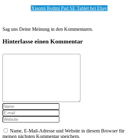
Xiaomi Redmi Pad SE Tablet bei Ebay
Sag uns Deine Meinung in den Kommentaren.
Hinterlasse einen Kommentar
Name, E-Mail-Adresse und Website in diesem Browser für
meinen nächsten Kommentar speichern.