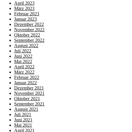
April 2023
März 2023
Februar 2023
Januar 2023
Dezember 2022
November 2022
Oktober 2022
September 2022
August 2022
Juli 2022
Juni 2022
Mai 2022
April 2022
März 2022
Februar 2022
Januar 2022
Dezember 2021
November 2021
Oktober 2021
September 2021
August 2021
Juli 2021
Juni 2021
Mai 2021
April 2021