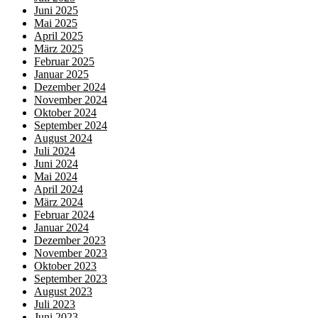
Juni 2025
Mai 2025
April 2025
März 2025
Februar 2025
Januar 2025
Dezember 2024
November 2024
Oktober 2024
September 2024
August 2024
Juli 2024
Juni 2024
Mai 2024
April 2024
März 2024
Februar 2024
Januar 2024
Dezember 2023
November 2023
Oktober 2023
September 2023
August 2023
Juli 2023
Juni 2023