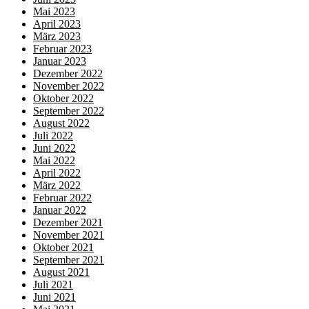
Mai 2023
April 2023
März 2023
Februar 2023
Januar 2023
Dezember 2022
November 2022
Oktober 2022
September 2022
August 2022
Juli 2022
Juni 2022
Mai 2022
April 2022
März 2022
Februar 2022
Januar 2022
Dezember 2021
November 2021
Oktober 2021
September 2021
August 2021
Juli 2021
Juni 2021