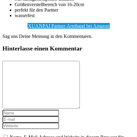
Größenverstellbereich von 16-20cm
perfekt für den Partner
wasserfest
XUANPAI Partner-Armband bei Amazon
Sag uns Deine Meinung in den Kommentaren.
Hinterlasse einen Kommentar