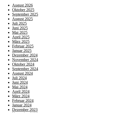
August 2026
Oktober 2025
September 2025
August 2025
Juli 2025
Juni 2025
Mai 2025
April 2025
März 2025
Februar 2025
Januar 2025
Dezember 2024
November 2024
Oktober 2024
September 2024
August 2024
Juli 2024
Juni 2024
Mai 2024
April 2024
März 2024
Februar 2024
Januar 2024
Dezember 2023