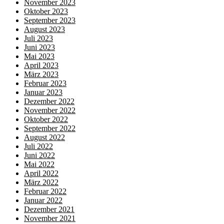
November 2023
Oktober 2023
September 2023
August 2023
Juli 2023
Juni 2023
Mai 2023
April 2023
März 2023
Februar 2023
Januar 2023
Dezember 2022
November 2022
Oktober 2022
September 2022
August 2022
Juli 2022
Juni 2022
Mai 2022
April 2022
März 2022
Februar 2022
Januar 2022
Dezember 2021
November 2021