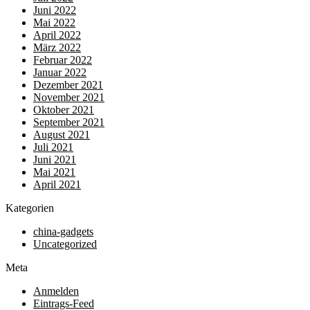
Juni 2022
Mai 2022
April 2022
März 2022
Februar 2022
Januar 2022
Dezember 2021
November 2021
Oktober 2021
September 2021
August 2021
Juli 2021
Juni 2021
Mai 2021
April 2021
Kategorien
china-gadgets
Uncategorized
Meta
Anmelden
Eintrags-Feed