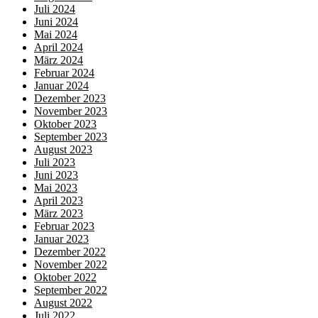
Juli 2024
Juni 2024
Mai 2024
April 2024
März 2024
Februar 2024
Januar 2024
Dezember 2023
November 2023
Oktober 2023
September 2023
August 2023
Juli 2023
Juni 2023
Mai 2023
April 2023
März 2023
Februar 2023
Januar 2023
Dezember 2022
November 2022
Oktober 2022
September 2022
August 2022
Juli 2022