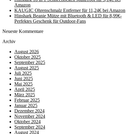
Amazon
KAUGIC Ohrenschmalz Entferner für 11,24€ bei Amazon
Hinshark Beanie Mütze mit Bluetooth & LED für 8,99€-
Perfektes Geschenk für Outdoor-Fans
Neueste Kommentare
Archiv
August 2026
Oktober 2025
September 2025
August 2025
Juli 2025
Juni 2025
Mai 2025
April 2025
März 2025
Februar 2025
Januar 2025
Dezember 2024
November 2024
Oktober 2024
September 2024
August 2024